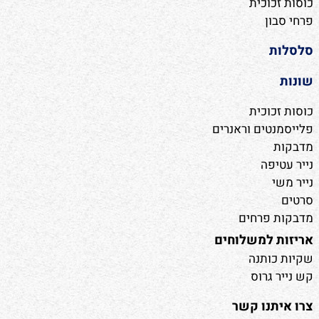
כוסות זכוכית
פרחי סבון
סלסלות
שונות
כוסות זכוכית
פלייסמנטים וראנרים
מדבקות
נייר עטיפה
נייר משי
סרטים
מדבקות פרחים
אריזות למשלוחים
שקיות כותנה
קש נייר גרוס
צרו איתנו קשר