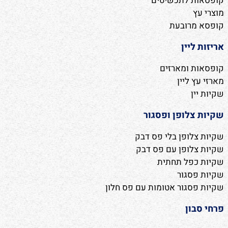
קופסאות לתכשיטים
מוצרי עץ
קופסא מרובעת
אריזות ליין
קופסאות ומארזים
מארזי עץ ליין
שקיות יין
שקיות צלופן ופסגור
שקיות צלופן בלי פס דבק
שקיות צלופן עם פס דבק
שקיות כפל תחתית
שקיות פסגור
שקיות פסגור אטומות עם פס חלון
פרחי סבון