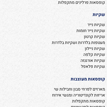
קופסאות פרלינים מתקפלות
שקיות
שקיות נייר
שקיות נייר חומות
שקיות קרטון
מעטפות בלדרות ושקיות בלדרות
שקיות ניילון
שקיות קלפה
שקיות אורגנזה
שקיות פלאפל
קופסאות מעוצבות
מארזים לפרחי סבון וחבילות שי
אריזות לקונדיטוריה ומגשי אירוח
קופסאות מתקפלות