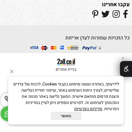
עקבו אחרינו
כל הזכויות שמורות לעדן אריזות
✕
בניית אתרים
לידיעתך, באתרנו נעשה שימוש בקבצי Cookies, לרבות של צדדים
שלישיים, לצורך ניתוח השימוש באתר, שיפור חוויית הגלישה
והצגת פרסום מותאם אישית. המשך גלישה באתר מהווה את
הסכמתך לשימוש זה. לפרטים נוספים ניתן לעיין במדיניות
הפרטיות.
מדיניות הפרטיות
מאשר