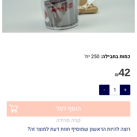
כמות בחבילה:
250 יח'
42
₪
הוסף לסל
קניה מהירה
רוצה להיות הראשון שמוסיף חוות דעת למוצר זה?