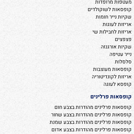
מעטפות מרופדות
קופסאות לשוקולדים
שקיות נייר חומות
אריזות לעוגות
אריזות לחבילות שי
פצפצים
שקיות אורגנזה
נייר עטיפה
סלסלות
קופסאות מעוצבות
אריזות לקונדיטוריה
קופסא לעוגה
קופסאות פרלינים
קופסאות פרלינים מהודרות בצבע חום
קופסאות פרלינים מהודרות בצבע שחור
קופסאות פרלינים מהודרות בצבע שמנת
קופסאות פרלינים מהודרות בצבע אדום