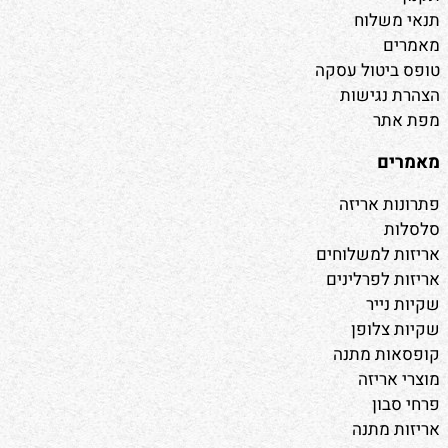
תנאי משלוח
מאמרים
טופס ביטול עסקה
הצהרת נגישות
מפת אתר
מאמרים
פתרונות אריזה
סלסלות
אריזות למשלוחים
אריזות לפרלינים
שקיות נייר
שקיות צלופן
קופסאות מתנה
מוצרי אריזה
פרחי סבון
אריזות מתנה