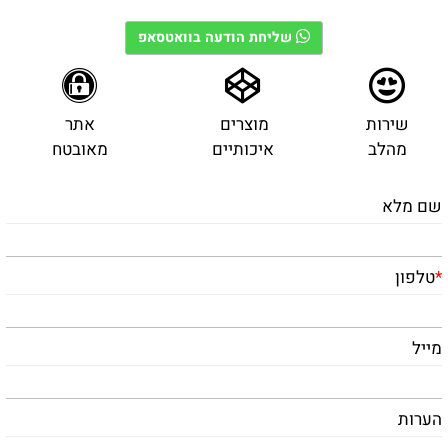
שליחת הודעה בוואטסאפ
שירות
מוצרים
אתר
מהלב
איכותיים
מאובטח
שם מלא
*
טלפון
מייל
הערות