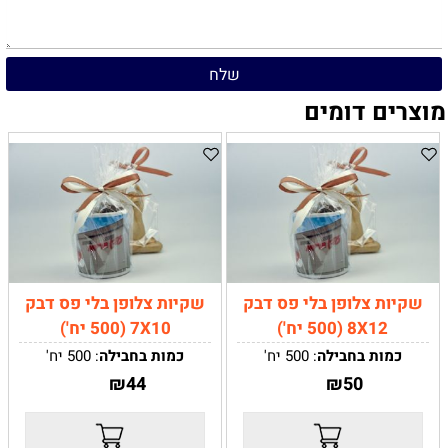
מוצרים דומים
שקיות צלופן בלי פס דבק
שקיות צלופן בלי פס דבק
8X12 (500 יח')
7X10 (500 יח')
כמות בחבילה
: 500 יח'
כמות בחבילה
: 500 יח'
₪
44
₪
50