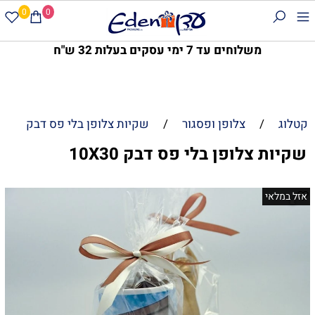
0
0
משלוחים עד 7 ימי עסקים בעלות 32 ש"ח
קטלוג
/
צלופן ופסגור
/
שקיות צלופן בלי פס דבק
שקיות צלופן בלי פס דבק 10X30
אזל במלאי