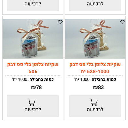
לרכישה
לרכישה
שקיות צלופן בלי פס דבק
שקיות צלופן בלי פס דבק
6X8-1000 יח
5X6
כמות בחבילה
: 1000 יח'
כמות בחבילה
: 1000 יח'
₪
78
₪
83
לרכישה
לרכישה