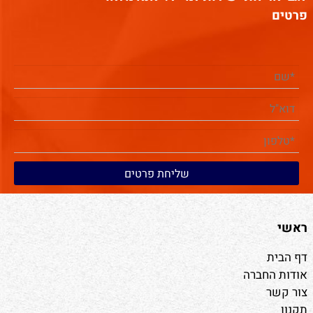
פרטים
ראשי
דף הבית
אודות החברה
צור קשר
תקנון