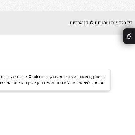
יות שמורות לעדן אריזות
לידיעתך, באתרנו נעשה שימוש ב
הסכמתך לשימוש זה. לפרטים נוספים ניתן לעיין במדיניות הפרטיות.
מדינ