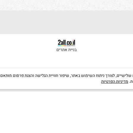
בניית אתרים
קבצי Cookies, לרבות של צדדים שלישיים, לצורך ניתוח השימוש באתר, שיפור חוויית הגלישה והצגת פרס
יות הפרטיות