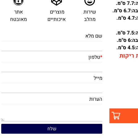
שירות
מוצרים
אתר
מהלב
איכותיים
מאובטח
שם מלא
יקות
*
טלפון
מייל
הערות