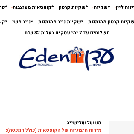
יין
*שקיות
*שקיות קרטון
*קופסאות מעוצבות
*פרלינ
 קרטון ממותגות
*שקיות נייר ממותגות
*נייר משי
*קש ני
משלוחים עד 7 ימי עסקים בעלות 32 ש"ח
סט של שלישייה