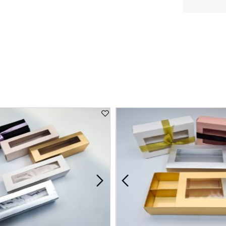
רוצה להיות הראשון שמוסיף חוות דעת למוצר זה?