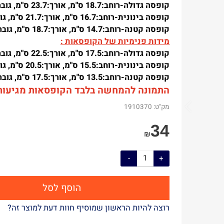
מידות חיצוניות של הקופסאות (כולל המכסה):
קופסה גדולה-רוחב:18.7 ס"מ, אורך:23.7 ס"מ, גובה:7.7 ס"מ.
קופסה בינונית-רוחב:16.7 ס"מ, אורך:21.7 ס"מ, גובה:6.7 ס"מ.
קופסה קטנה-רוחב:14.7 ס"מ, אורך:18.7 ס"מ, גובה:4.7 ס"מ.
מידות פנימיות של הקופסאות :
קופסה גדולה-רוחב:17.5 ס"מ, אורך:22.5 ס"מ, גובה:7.5 ס"מ.
קופסה בינונית-רוחב:15.5 ס"מ, אורך:20.5 ס"מ, גובה:6 ס"מ.
קופסה קטנה-רוחב:13.5 ס"מ, אורך:17.5 ס"מ, גובה:4.5 ס"מ.
התמונה להמחשה בלבד הקופסאות מגיעות ר
מק"ט:
1910370
34
₪
הוסף לסל