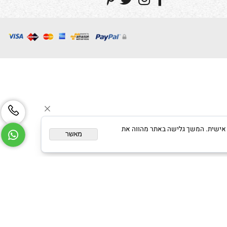
עקבו אחרינו
ום מותאם אישית. המשך גלישה באתר מהווה את
מאשר