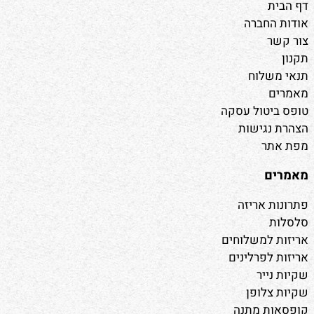
דף הבית
אודות החברה
צור קשר
תקנון
תנאי משלוח
מאמרים
טופס ביטול עסקה
הצהרת נגישות
מפת אתר
מאמרים
פתרונות אריזה
סלסלות
אריזות למשלוחים
אריזות לפרלינים
שקיות נייר
שקיות צלופן
קופסאות מתנה