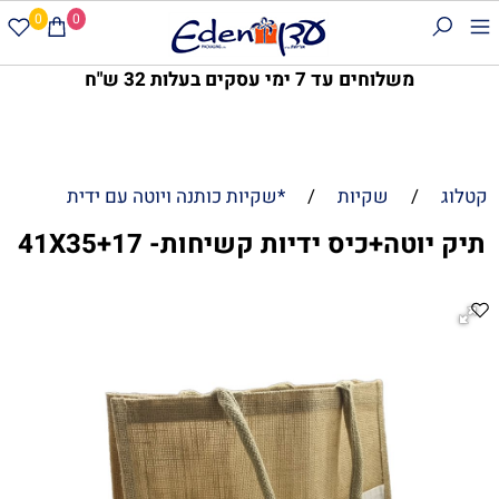
0
0
משלוחים עד 7 ימי עסקים בעלות 32 ש"ח
קטלוג
/
שקיות
/
*שקיות כותנה ויוטה עם ידית
תיק יוטה+כיס ידיות קשיחות- 41X35+17