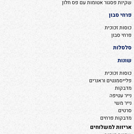
שקיות פסגור אטומות עם פס חלון
פרחי סבון
כוסות זכוכית
פרחי סבון
סלסלות
שונות
כוסות זכוכית
פלייסמנטים וראנרים
מדבקות
נייר עטיפה
נייר משי
סרטים
מדבקות פרחים
אריזות למשלוחים