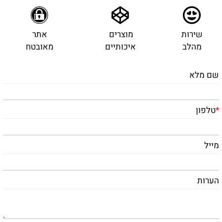
שירות
מוצרים
אתר
מהלב
איכותיים
מאובטח
שם מלא
*
טלפון
מייל
הערות