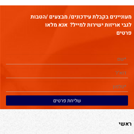
מעוניינים בקבלת עידכונים/ מבצעים /הטבות
לגבי אריזות ישירות למייל?
אנא מלאו
פרטים
ראשי