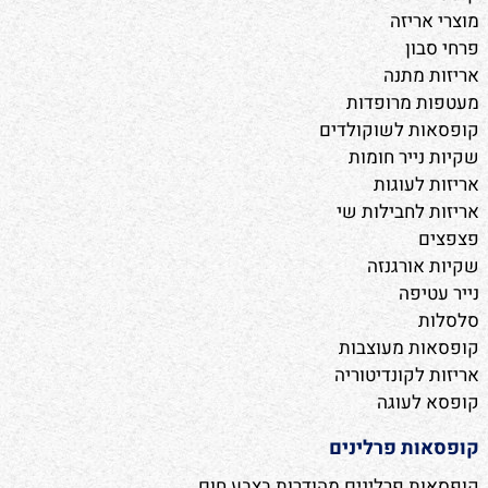
מוצרי אריזה
פרחי סבון
אריזות מתנה
מעטפות מרופדות
קופסאות לשוקולדים
שקיות נייר חומות
אריזות לעוגות
אריזות לחבילות שי
פצפצים
שקיות אורגנזה
נייר עטיפה
סלסלות
קופסאות מעוצבות
אריזות לקונדיטוריה
קופסא לעוגה
קופסאות פרלינים
קופסאות פרלינים מהודרות בצבע חום