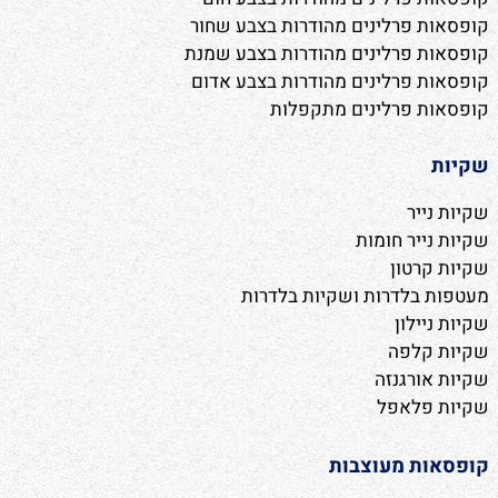
קופסאות פרלינים מהודרות בצבע שחור
קופסאות פרלינים מהודרות בצבע שמנת
קופסאות פרלינים מהודרות בצבע אדום
קופסאות פרלינים מתקפלות
שקיות
שקיות נייר
שקיות נייר חומות
שקיות קרטון
מעטפות בלדרות ושקיות בלדרות
שקיות ניילון
שקיות קלפה
שקיות אורגנזה
שקיות פלאפל
קופסאות מעוצבות