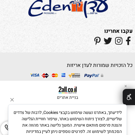
עקבו אחרינו
כל הזכויות שמורות לעדן אריזות
✕
בניית אתרים
לידיעתך, באתרנו נעשה שימוש בקבצי Cookies, לרבות של צדדים
שלישיים, לצורך ניתוח השימוש באתר, שיפור חוויית הגלישה
והצגת פרסום מותאם אישית. המשך גלישה באתר מהווה את
הסכמתך לשימוש זה. לפרטים נוספים ניתן לעיין במדיניות