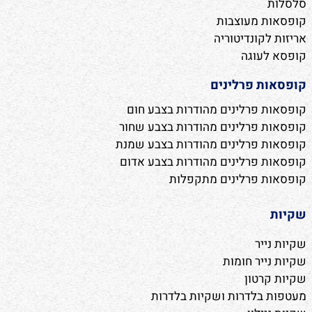
סלסלות
קופסאות מעוצבות
אריזות לקונדיטוריה
קופסא לעוגה
קופסאות פרלינים
קופסאות פרלינים מהודרות בצבע חום
קופסאות פרלינים מהודרות בצבע שחור
קופסאות פרלינים מהודרות בצבע שמנת
קופסאות פרלינים מהודרות בצבע אדום
קופסאות פרלינים מתקפלות
שקיות
שקיות נייר
שקיות נייר חומות
שקיות קרטון
מעטפות בלדרות ושקיות בלדרות