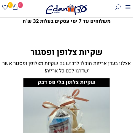
0
0
משלוחים עד 7 ימי עסקים בעלות 32 ש"ח
שקיות צלופן ופסגור
אצלנו בעדן אריזות תוכלו לרכוש גם שקיות מצלופן ופסגור אשר
ישדרגו לכם כל אריזה!
שקיות צלופן בלי פס דבק