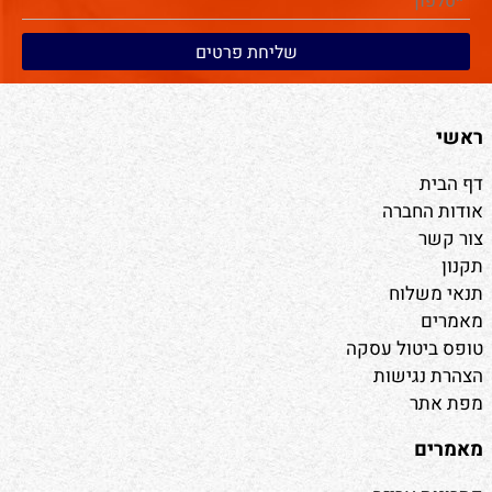
ראשי
דף הבית
אודות החברה
צור קשר
תקנון
תנאי משלוח
מאמרים
טופס ביטול עסקה
הצהרת נגישות
מפת אתר
מאמרים