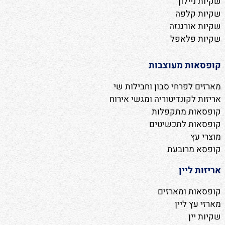
שקיות ניילון
שקיות קלפה
שקיות אורגנזה
שקיות פלאפל
קופסאות מעוצבות
מארזים לפרחי סבון וחבילות שי
אריזות לקונדיטוריה ומגשי אירוח
קופסאות מתקפלות
קופסאות לתכשיטים
מוצרי עץ
קופסא מרובעת
אריזות ליין
קופסאות ומארזים
מארזי עץ ליין
שקיות יין