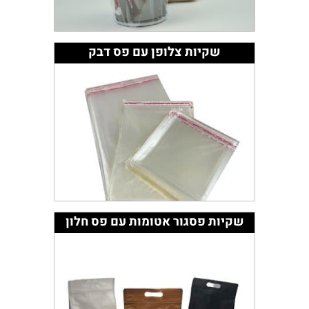
שקיות צלופן עם פס דבק
שקיות פסגור אטומות עם פס חלון