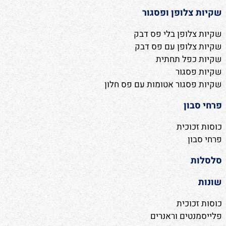
שקיות צלופן ופסגור
שקיות צלופן בלי פס דבק
שקיות צלופן עם פס דבק
שקיות כפל תחתית
שקיות פסגור
שקיות פסגור אטומות עם פס חלון
פרחי סבון
כוסות זכוכית
פרחי סבון
סלסלות
שונות
כוסות זכוכית
פלייסמנטים וראנרים