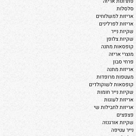
פתרונות אריזה
סלסלות
אריזות למשלוחים
אריזות לפרלינים
שקיות נייר
שקיות צלופן
קופסאות מתנה
מוצרי אריזה
פרחי סבון
אריזות מתנה
מעטפות מרופדות
קופסאות לשוקולדים
שקיות נייר חומות
אריזות לעוגות
אריזות לחבילות שי
פצפצים
שקיות אורגנזה
נייר עטיפה